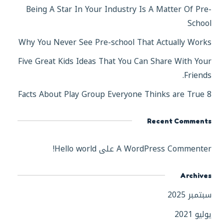
Being A Star In Your Industry Is A Matter Of Pre-
School
Why You Never See Pre-school That Actually Works
Five Great Kids Ideas That You Can Share With Your
Friends.
8 Facts About Play Group Everyone Thinks are True
Recent Comments
A WordPress Commenter
على
Hello world!
Archives
سبتمبر 2025
يوليو 2021