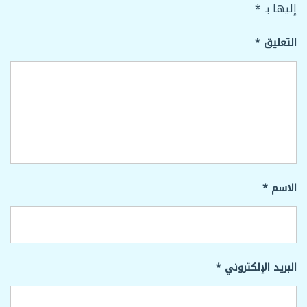
إليها بـ
*
التعليق
*
الاسم
*
البريد الإلكتروني
*