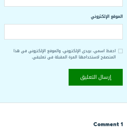
الموقع الإلكتروني
احفظ اسمي، بريدي الإلكتروني، والموقع الإلكتروني في هذا
المتصفح لاستخدامها المرة المقبلة في تعليقي.
1 Comment