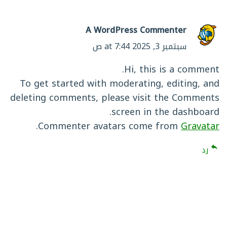
A WordPress Commenter
سبتمبر 3, 2025 at 7:44 ص
Hi, this is a comment.
To get started with moderating, editing, and
deleting comments, please visit the Comments
screen in the dashboard.
.
Commenter avatars come from
Gravatar
رد