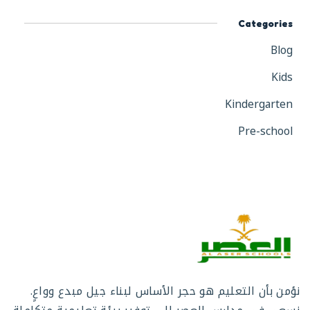
Categories
Blog
Kids
Kindergarten
Pre-school
نؤمن بأن التعليم هو حجر الأساس لبناء جيل مبدع وواعٍ.