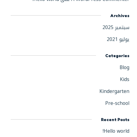
Archives
سبتمبر 2025
يوليو 2021
Categories
Blog
Kids
Kindergarten
Pre-school
Recent Posts
Hello world!