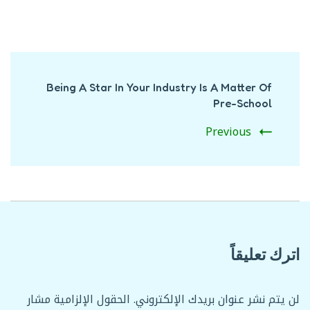
Post
Navigation
Being A Star In Your Industry Is A Matter Of
Pre-School
Previous
اترك تعليقاً
لن يتم نشر عنوان بريدك الإلكتروني.
الحقول الإلزامية مشار